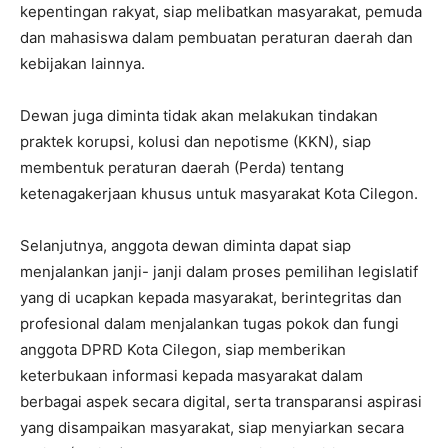
kepentingan rakyat, siap melibatkan masyarakat, pemuda
dan mahasiswa dalam pembuatan peraturan daerah dan
kebijakan lainnya.
Dewan juga diminta tidak akan melakukan tindakan
praktek korupsi, kolusi dan nepotisme (KKN), siap
membentuk peraturan daerah (Perda) tentang
ketenagakerjaan khusus untuk masyarakat Kota Cilegon.
Selanjutnya, anggota dewan diminta dapat siap
menjalankan janji- janji dalam proses pemilihan legislatif
yang di ucapkan kepada masyarakat, berintegritas dan
profesional dalam menjalankan tugas pokok dan fungi
anggota DPRD Kota Cilegon, siap memberikan
keterbukaan informasi kepada masyarakat dalam
berbagai aspek secara digital, serta transparansi aspirasi
yang disampaikan masyarakat, siap menyiarkan secara