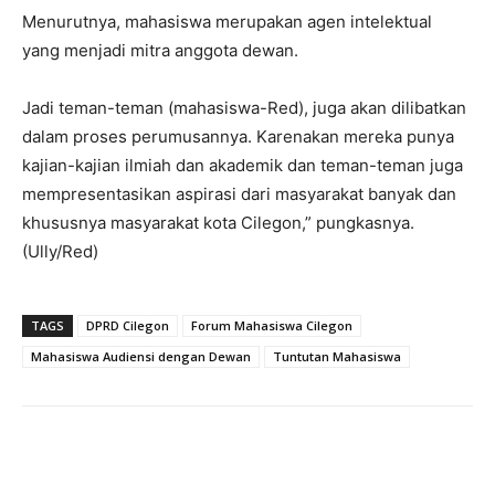
Menurutnya, mahasiswa merupakan agen intelektual
yang menjadi mitra anggota dewan.
Jadi teman-teman (mahasiswa-Red), juga akan dilibatkan
dalam proses perumusannya. Karenakan mereka punya
kajian-kajian ilmiah dan akademik dan teman-teman juga
mempresentasikan aspirasi dari masyarakat banyak dan
khususnya masyarakat kota Cilegon,” pungkasnya.
(Ully/Red)
TAGS
DPRD Cilegon
Forum Mahasiswa Cilegon
Mahasiswa Audiensi dengan Dewan
Tuntutan Mahasiswa