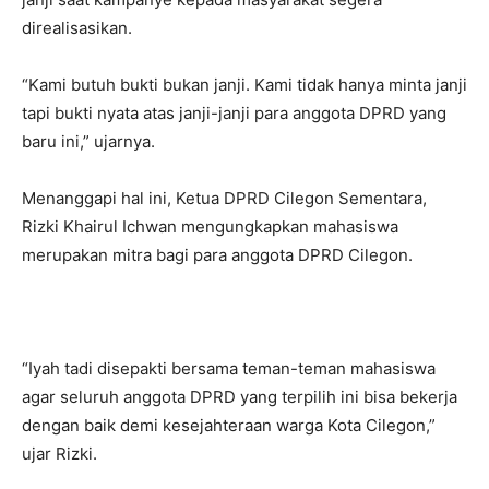
direalisasikan.
“Kami butuh bukti bukan janji. Kami tidak hanya minta janji
tapi bukti nyata atas janji-janji para anggota DPRD yang
baru ini,” ujarnya.
Menanggapi hal ini, Ketua DPRD Cilegon Sementara,
Rizki Khairul Ichwan mengungkapkan mahasiswa
merupakan mitra bagi para anggota DPRD Cilegon.
“Iyah tadi disepakti bersama teman-teman mahasiswa
agar seluruh anggota DPRD yang terpilih ini bisa bekerja
dengan baik demi kesejahteraan warga Kota Cilegon,”
ujar Rizki.