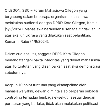
CILEGON, SSC – Forum Mahasiswa Cilegon yang
tergabung dalam beberapa organisasi mahasiswa
melakukan audiensi dengan DPRD Kota Cilegon, Kamis
(5/9/2024). Mahasiswa beraudiensi sebagai tindak lanjut
atas aksi unjuk rasa yang dilakukan saat pelantikan,
Kemarin, Rabu (4/9/2024).
Dalam audiensi itu, anggota DPRD Kota Cilegon
menandatangani pakta integritas yang dibuat mahasiswa
atas 10 tuntutan yang disampaikan saat aksi demonstrasi
sebelumnya.
Adapun 10 point tuntutan yang disampaikna oleh
mahasiswa yakni, dewan diminta siap berperan sebagai
controling terhadap lembaga eksekutif sesuai dengan
peraturan yang berlaku, tidak akan melakukan politisasi