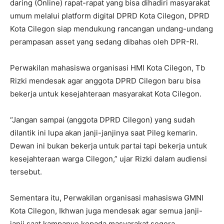
daring (Online) rapat-rapat yang bisa dihadiri masyarakat
umum melalui platform digital DPRD Kota Cilegon, DPRD
Kota Cilegon siap mendukung rancangan undang-undang
perampasan asset yang sedang dibahas oleh DPR-RI.
Perwakilan mahasiswa organisasi HMI Kota Cilegon, Tb
Rizki mendesak agar anggota DPRD Cilegon baru bisa
bekerja untuk kesejahteraan masyarakat Kota Cilegon.
“Jangan sampai (anggota DPRD Cilegon) yang sudah
dilantik ini lupa akan janji-janjinya saat Pileg kemarin.
Dewan ini bukan bekerja untuk partai tapi bekerja untuk
kesejahteraan warga Cilegon,” ujar Rizki dalam audiensi
tersebut.
Sementara itu, Perwakilan organisasi mahasiswa GMNI
Kota Cilegon, Ikhwan juga mendesak agar semua janji-
janji saat kampanye kepada masyarakat segera