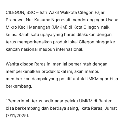
CILEGON, SSC – Istri Wakil Walikota Cilegon Fajar
Prabowo, Nur Kusuma Ngarasati mendorong agar Usaha
Mikro Kecil Menengah (UMKM) di Kota Cilegon naik
kelas. Salah satu upaya yang harus dilakukan dengan
terus memperkenalkan produk lokal Cilegon hingga ke
kancah nasional maupun internasional.
Wanita disapa Raras ini menilai pemerintah dengan
memperkenalkan produk lokal ini, akan mampu
memberikan dampak yang positif untuk UMKM agar bisa
berkembang.
“Pemerintah terus hadir agar pelaku UMKM di Banten
bisa berkembang dan berdaya saing,” kata Raras, Jumat
(7/11/2025).