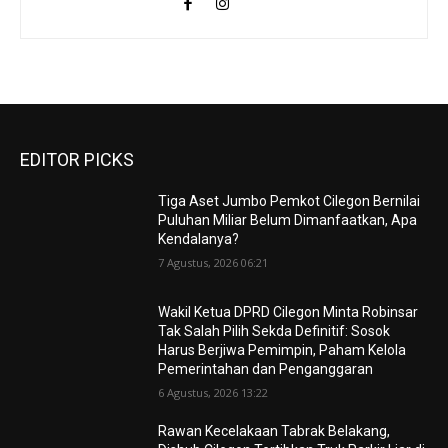
EDITOR PICKS
Tiga Aset Jumbo Pemkot Cilegon Bernilai
Puluhan Miliar Belum Dimanfaatkan, Apa
Kendalanya?
7 Agustus, 2026 06:21
Wakil Ketua DPRD Cilegon Minta Robinsar
Tak Salah Pilih Sekda Definitif: Sosok
Harus Berjiwa Pemimpin, Paham Kelola
Pemerintahan dan Penganggaran
6 Agustus, 2026 13:22
Rawan Kecelakaan Tabrak Belakang,