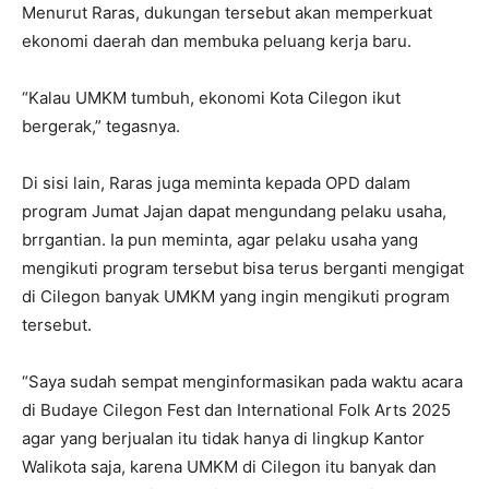
Menurut Raras, dukungan tersebut akan memperkuat
ekonomi daerah dan membuka peluang kerja baru.
“Kalau UMKM tumbuh, ekonomi Kota Cilegon ikut
bergerak,” tegasnya.
Di sisi lain, Raras juga meminta kepada OPD dalam
program Jumat Jajan dapat mengundang pelaku usaha,
brrgantian. Ia pun meminta, agar pelaku usaha yang
mengikuti program tersebut bisa terus berganti mengigat
di Cilegon banyak UMKM yang ingin mengikuti program
tersebut.
“Saya sudah sempat menginformasikan pada waktu acara
di Budaye Cilegon Fest dan International Folk Arts 2025
agar yang berjualan itu tidak hanya di lingkup Kantor
Walikota saja, karena UMKM di Cilegon itu banyak dan