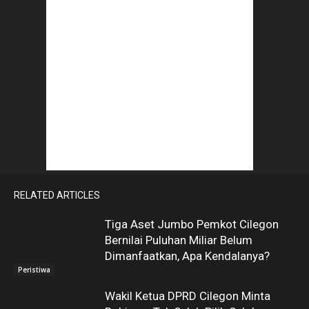
RELATED ARTICLES
Tiga Aset Jumbo Pemkot Cilegon
Bernilai Puluhan Miliar Belum
Dimanfaatkan, Apa Kendalanya?
Peristiwa
Wakil Ketua DPRD Cilegon Minta