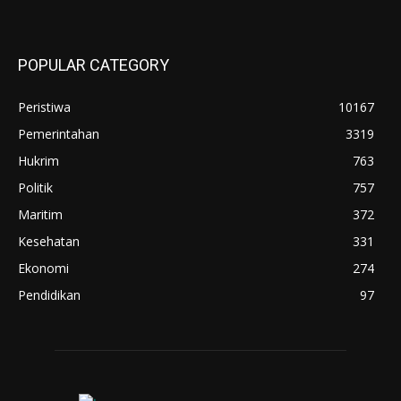
POPULAR CATEGORY
Peristiwa
10167
Pemerintahan
3319
Hukrim
763
Politik
757
Maritim
372
Kesehatan
331
Ekonomi
274
Pendidikan
97