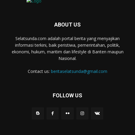
ABOUT US
Selatsunda.com adalah portal berita yang menyajikan
informasi terkini, baik peristiwa, pemerintahan, politik,
ekonomi, hukum, maritim dan lifestyle di Banten maupun
Nasional.
Contact us:
beritaselatsunda@gmail.com
FOLLOW US