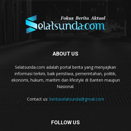
ABOUT US
Selatsunda.com adalah portal berita yang menyajikan
informasi terkini, baik peristiwa, pemerintahan, politik,
ekonomi, hukum, maritim dan lifestyle di Banten maupun
Nasional.
Contact us:
beritaselatsunda@gmail.com
FOLLOW US