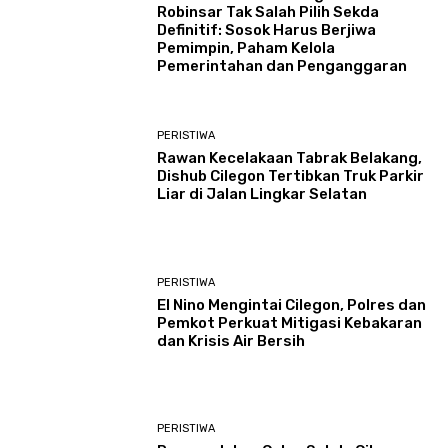
Robinsar Tak Salah Pilih Sekda
Definitif: Sosok Harus Berjiwa
Pemimpin, Paham Kelola
Pemerintahan dan Penganggaran
PERISTIWA
Rawan Kecelakaan Tabrak Belakang,
Dishub Cilegon Tertibkan Truk Parkir
Liar di Jalan Lingkar Selatan
PERISTIWA
El Nino Mengintai Cilegon, Polres dan
Pemkot Perkuat Mitigasi Kebakaran
dan Krisis Air Bersih
PERISTIWA