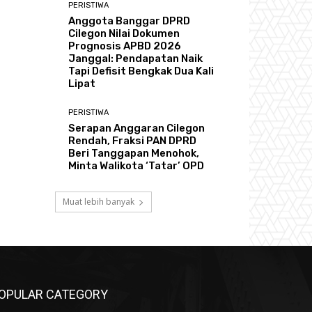
PERISTIWA
Anggota Banggar DPRD
Cilegon Nilai Dokumen
Prognosis APBD 2026
Janggal: Pendapatan Naik
Tapi Defisit Bengkak Dua Kali
Lipat
PERISTIWA
Serapan Anggaran Cilegon
Rendah, Fraksi PAN DPRD
Beri Tanggapan Menohok,
Minta Walikota ‘Tatar’ OPD
Muat lebih banyak
OPULAR CATEGORY