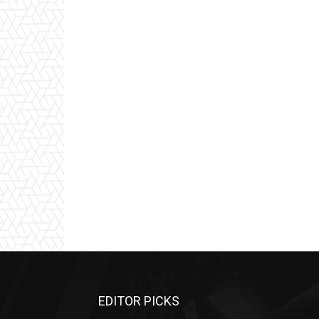
EDITOR PICKS