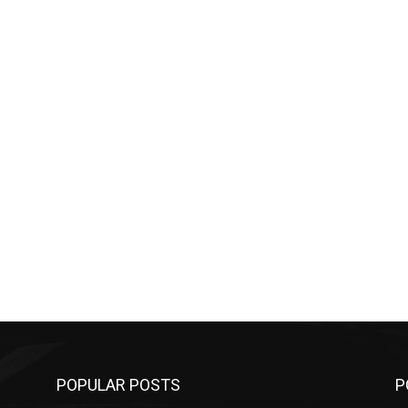
POPULAR POSTS
P