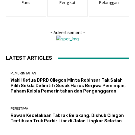
Fans
Pengikut
Pelanggan
- Advertisement -
LATEST ARTICLES
PEMERINTAHAN
Wakil Ketua DPRD Cilegon Minta Robinsar Tak Salah
Pilih Sekda Definitif: Sosok Harus Berjiwa Pemimpin,
Paham Kelola Pemerintahan dan Penganggaran
PERISTIWA
Rawan Kecelakaan Tabrak Belakang, Dishub Cilegon
Tertibkan Truk Parkir Liar di Jalan Lingkar Selatan