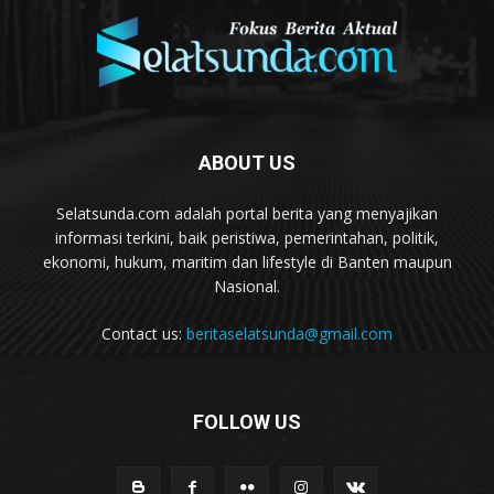
ABOUT US
Selatsunda.com adalah portal berita yang menyajikan
informasi terkini, baik peristiwa, pemerintahan, politik,
ekonomi, hukum, maritim dan lifestyle di Banten maupun
Nasional.
Contact us:
beritaselatsunda@gmail.com
FOLLOW US