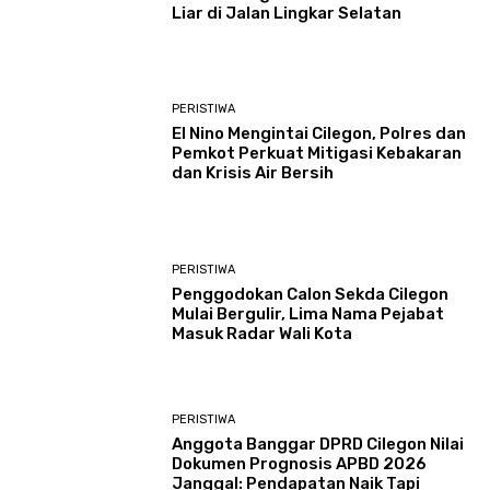
Liar di Jalan Lingkar Selatan
PERISTIWA
El Nino Mengintai Cilegon, Polres dan
Pemkot Perkuat Mitigasi Kebakaran
dan Krisis Air Bersih
PERISTIWA
Penggodokan Calon Sekda Cilegon
Mulai Bergulir, Lima Nama Pejabat
Masuk Radar Wali Kota
PERISTIWA
Anggota Banggar DPRD Cilegon Nilai
Dokumen Prognosis APBD 2026
Janggal: Pendapatan Naik Tapi