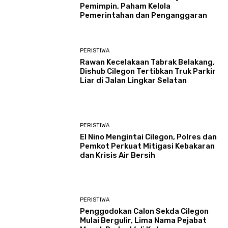
Pemimpin, Paham Kelola
Pemerintahan dan Penganggaran
PERISTIWA
Rawan Kecelakaan Tabrak Belakang,
Dishub Cilegon Tertibkan Truk Parkir
Liar di Jalan Lingkar Selatan
PERISTIWA
El Nino Mengintai Cilegon, Polres dan
Pemkot Perkuat Mitigasi Kebakaran
dan Krisis Air Bersih
PERISTIWA
Penggodokan Calon Sekda Cilegon
Mulai Bergulir, Lima Nama Pejabat