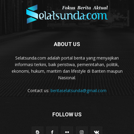
ABOUT US
Selatsunda.com adalah portal berita yang menyajikan
informasi terkini, baik peristiwa, pemerintahan, politik,
ekonomi, hukum, maritim dan lifestyle di Banten maupun
Nasional.
Contact us:
beritaselatsunda@gmail.com
FOLLOW US