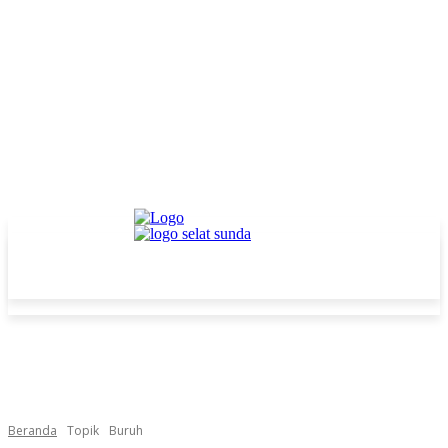
Beranda
Topik
Buruh