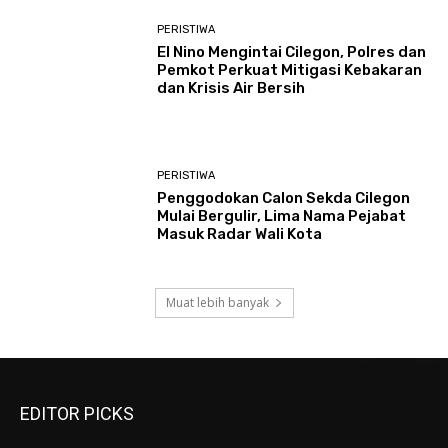
PERISTIWA
El Nino Mengintai Cilegon, Polres dan
Pemkot Perkuat Mitigasi Kebakaran
dan Krisis Air Bersih
PERISTIWA
Penggodokan Calon Sekda Cilegon
Mulai Bergulir, Lima Nama Pejabat
Masuk Radar Wali Kota
Muat lebih banyak
EDITOR PICKS