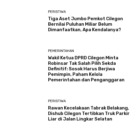
PERISTIWA
Tiga Aset Jumbo Pemkot Cilegon
Bernilai Puluhan Miliar Belum
Dimanfaatkan, Apa Kendalanya?
PEMERINTAHAN
Wakil Ketua DPRD Cilegon Minta
Robinsar Tak Salah Pilih Sekda
Definitif: Sosok Harus Berjiwa
Pemimpin, Paham Kelola
Pemerintahan dan Penganggaran
PERISTIWA
Rawan Kecelakaan Tabrak Belakang,
Dishub Cilegon Tertibkan Truk Parkir
Liar di Jalan Lingkar Selatan