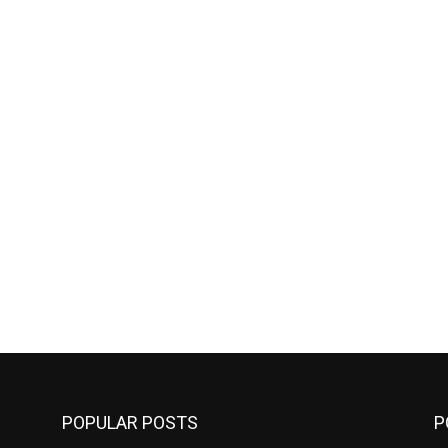
POPULAR POSTS
P