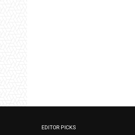
EDITOR PICKS