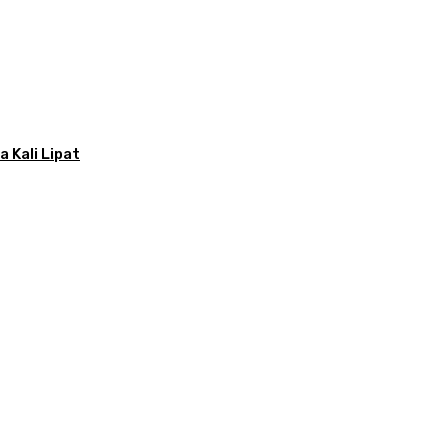
 Kali Lipat