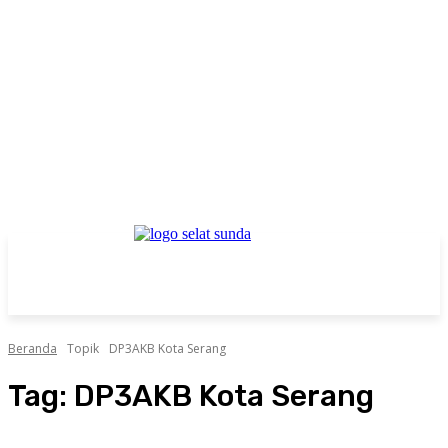
Beranda
Topik
DP3AKB Kota Serang
Tag:
DP3AKB Kota Serang