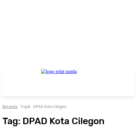
Beranda
Topik
DPAD Kota Cilegon
Tag:
DPAD Kota Cilegon