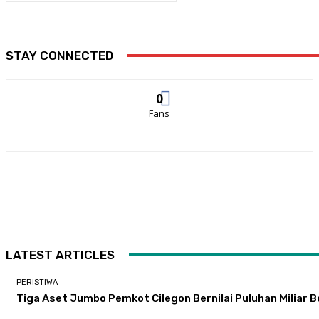
STAY CONNECTED
0
Fans
LATEST ARTICLES
PERISTIWA
Tiga Aset Jumbo Pemkot Cilegon Bernilai Puluhan Miliar