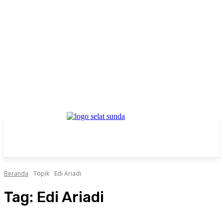
Beranda
Topik
Edi Ariadi
Tag:
Edi Ariadi