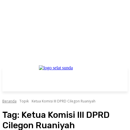
Beranda
Topik
Ketua Komisi III DPRD Cilegon Ruaniyah
Tag:
Ketua Komisi III DPRD
Cilegon Ruaniyah