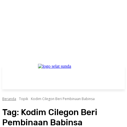
Beranda
Topik
Kodim Cilegon Beri Pembinaan Babinsa
Tag:
Kodim Cilegon Beri
Pembinaan Babinsa