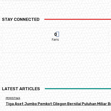
STAY CONNECTED
0
Fans
LATEST ARTICLES
PERISTIWA
Tiga Aset Jumbo Pemkot Cilegon Bernilai Puluhan Miliar