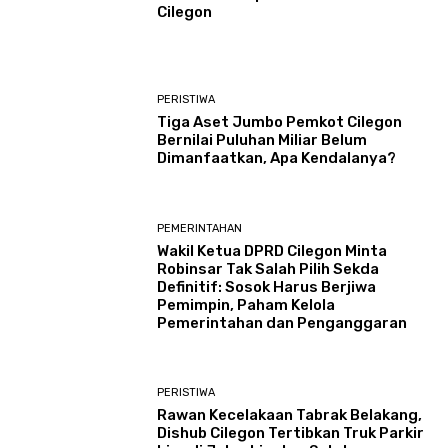
Cilegon
PERISTIWA
Tiga Aset Jumbo Pemkot Cilegon
Bernilai Puluhan Miliar Belum
Dimanfaatkan, Apa Kendalanya?
PEMERINTAHAN
Wakil Ketua DPRD Cilegon Minta
Robinsar Tak Salah Pilih Sekda
Definitif: Sosok Harus Berjiwa
Pemimpin, Paham Kelola
Pemerintahan dan Penganggaran
PERISTIWA
Rawan Kecelakaan Tabrak Belakang,
Dishub Cilegon Tertibkan Truk Parkir