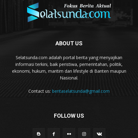
ABOUT US
Selatsunda.com adalah portal berita yang menyajikan
informasi terkini, baik peristiwa, pemerintahan, politik,
ekonomi, hukum, maritim dan lifestyle di Banten maupun
Nasional.
Contact us:
beritaselatsunda@gmail.com
FOLLOW US