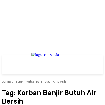
Beranda
Topik
Korban Banjir Butuh Air Bersih
Tag:
Korban Banjir Butuh Air
Bersih