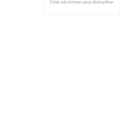
Tidak ada kiriman yang ditampilkan