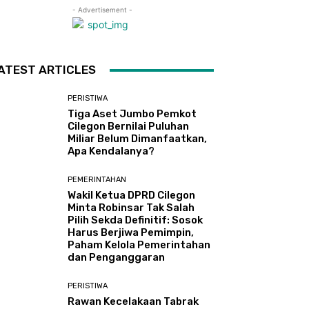
- Advertisement -
ATEST ARTICLES
PERISTIWA
Tiga Aset Jumbo Pemkot
Cilegon Bernilai Puluhan
Miliar Belum Dimanfaatkan,
Apa Kendalanya?
PEMERINTAHAN
Wakil Ketua DPRD Cilegon
Minta Robinsar Tak Salah
Pilih Sekda Definitif: Sosok
Harus Berjiwa Pemimpin,
Paham Kelola Pemerintahan
dan Penganggaran
PERISTIWA
Rawan Kecelakaan Tabrak