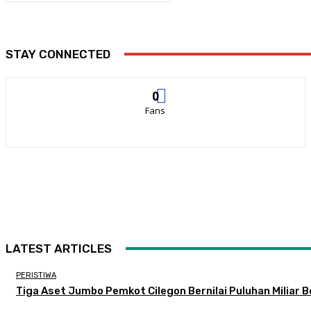
STAY CONNECTED
0
Fans
LATEST ARTICLES
PERISTIWA
Tiga Aset Jumbo Pemkot Cilegon Bernilai Puluhan Miliar