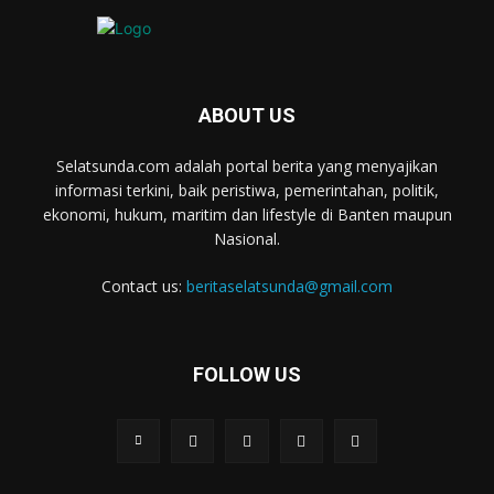
ABOUT US
Selatsunda.com adalah portal berita yang menyajikan
informasi terkini, baik peristiwa, pemerintahan, politik,
ekonomi, hukum, maritim dan lifestyle di Banten maupun
Nasional.
Contact us:
beritaselatsunda@gmail.com
FOLLOW US