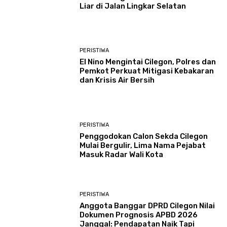
Liar di Jalan Lingkar Selatan
PERISTIWA
El Nino Mengintai Cilegon, Polres dan
Pemkot Perkuat Mitigasi Kebakaran
dan Krisis Air Bersih
PERISTIWA
Penggodokan Calon Sekda Cilegon
Mulai Bergulir, Lima Nama Pejabat
Masuk Radar Wali Kota
PERISTIWA
Anggota Banggar DPRD Cilegon Nilai
Dokumen Prognosis APBD 2026
Janggal: Pendapatan Naik Tapi