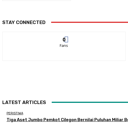
STAY CONNECTED
0
Fans
LATEST ARTICLES
PERISTIWA
Tiga Aset Jumbo Pemkot Cilegon Bernilai Puluhan Miliar