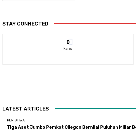
STAY CONNECTED
0
Fans
LATEST ARTICLES
PERISTIWA
Tiga Aset Jumbo Pemkot Cilegon Bernilai Puluhan Miliar