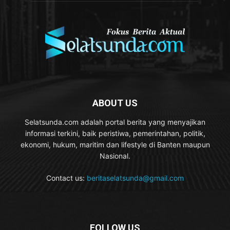
ABOUT US
Selatsunda.com adalah portal berita yang menyajikan
informasi terkini, baik peristiwa, pemerintahan, politik,
ekonomi, hukum, maritim dan lifestyle di Banten maupun
Nasional.
Contact us:
beritaselatsunda@gmail.com
FOLLOW US