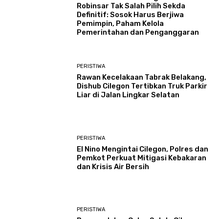
Robinsar Tak Salah Pilih Sekda
Definitif: Sosok Harus Berjiwa
Pemimpin, Paham Kelola
Pemerintahan dan Penganggaran
PERISTIWA
Rawan Kecelakaan Tabrak Belakang,
Dishub Cilegon Tertibkan Truk Parkir
Liar di Jalan Lingkar Selatan
PERISTIWA
El Nino Mengintai Cilegon, Polres dan
Pemkot Perkuat Mitigasi Kebakaran
dan Krisis Air Bersih
PERISTIWA