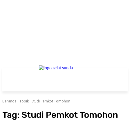
Beranda
Topik
Studi Pemkot Tomohon
Tag:
Studi Pemkot Tomohon