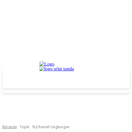
Beranda
Topik
SUJ Ramah Lingkungan