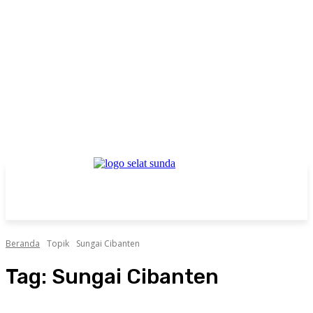
Beranda
Topik
Sungai Cibanten
Tag:
Sungai Cibanten