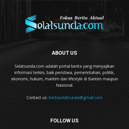
ABOUT US
Selatsunda.com adalah portal berita yang menyajikan
informasi terkini, baik peristiwa, pemerintahan, politik,
ekonomi, hukum, maritim dan lifestyle di Banten maupun
Nasional.
Contact us:
beritaselatsunda@gmail.com
FOLLOW US