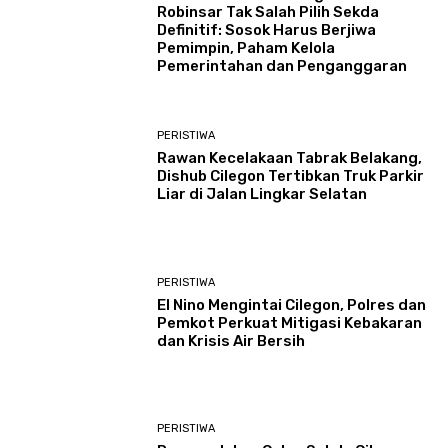
Robinsar Tak Salah Pilih Sekda
Definitif: Sosok Harus Berjiwa
Pemimpin, Paham Kelola
Pemerintahan dan Penganggaran
PERISTIWA
Rawan Kecelakaan Tabrak Belakang,
Dishub Cilegon Tertibkan Truk Parkir
Liar di Jalan Lingkar Selatan
PERISTIWA
El Nino Mengintai Cilegon, Polres dan
Pemkot Perkuat Mitigasi Kebakaran
dan Krisis Air Bersih
PERISTIWA