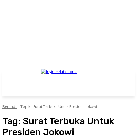
Beranda
Topik
Surat Terbuka Untuk Presiden Jokowi
Tag:
Surat Terbuka Untuk
Presiden Jokowi