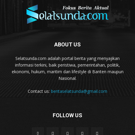
ABOUT US
Selatsunda.com adalah portal berita yang menyajikan
informasi terkini, baik peristiwa, pemerintahan, politik,
ekonomi, hukum, maritim dan lifestyle di Banten maupun
Nasional.
Contact us:
beritaselatsunda@gmail.com
FOLLOW US