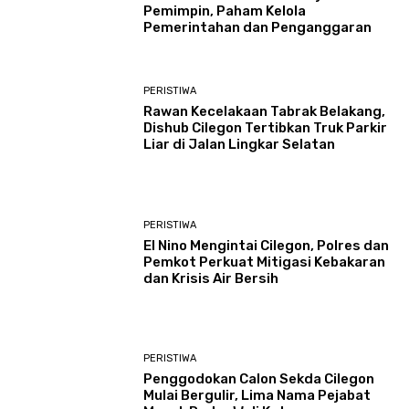
Pemimpin, Paham Kelola
Pemerintahan dan Penganggaran
PERISTIWA
Rawan Kecelakaan Tabrak Belakang,
Dishub Cilegon Tertibkan Truk Parkir
Liar di Jalan Lingkar Selatan
PERISTIWA
El Nino Mengintai Cilegon, Polres dan
Pemkot Perkuat Mitigasi Kebakaran
dan Krisis Air Bersih
PERISTIWA
Penggodokan Calon Sekda Cilegon
Mulai Bergulir, Lima Nama Pejabat