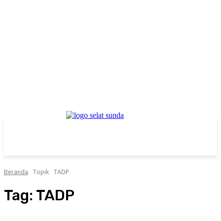
Beranda
Topik
TADP
Tag:
TADP