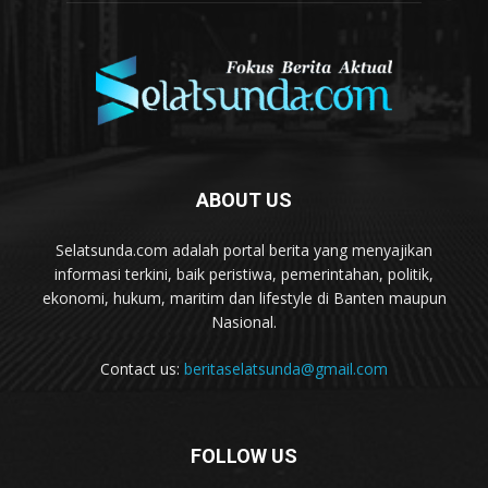
ABOUT US
Selatsunda.com adalah portal berita yang menyajikan
informasi terkini, baik peristiwa, pemerintahan, politik,
ekonomi, hukum, maritim dan lifestyle di Banten maupun
Nasional.
Contact us:
beritaselatsunda@gmail.com
FOLLOW US