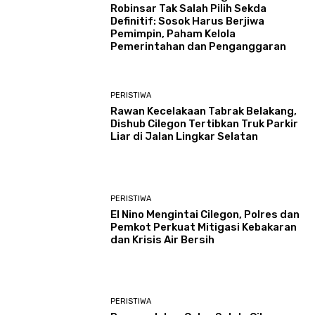
Robinsar Tak Salah Pilih Sekda
Definitif: Sosok Harus Berjiwa
Pemimpin, Paham Kelola
Pemerintahan dan Penganggaran
PERISTIWA
Rawan Kecelakaan Tabrak Belakang,
Dishub Cilegon Tertibkan Truk Parkir
Liar di Jalan Lingkar Selatan
PERISTIWA
El Nino Mengintai Cilegon, Polres dan
Pemkot Perkuat Mitigasi Kebakaran
dan Krisis Air Bersih
PERISTIWA