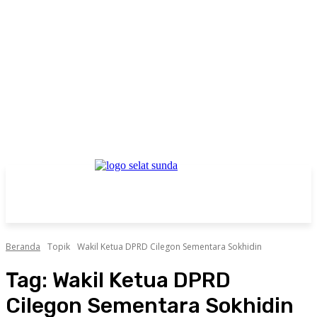
Beranda
Topik
Wakil Ketua DPRD Cilegon Sementara Sokhidin
Tag:
Wakil Ketua DPRD
Cilegon Sementara Sokhidin