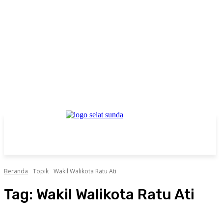
Beranda
Topik
Wakil Walikota Ratu Ati
Tag:
Wakil Walikota Ratu Ati