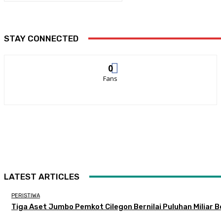
STAY CONNECTED
0
Fans
LATEST ARTICLES
PERISTIWA
Tiga Aset Jumbo Pemkot Cilegon Bernilai Puluhan Miliar