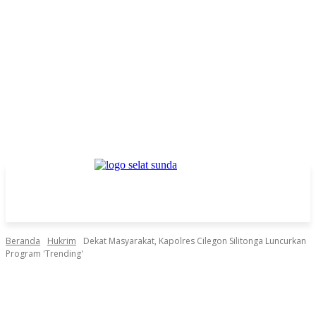
Beranda
Hukrim
Dekat Masyarakat, Kapolres Cilegon Silitonga Luncurkan
Program 'Trending'