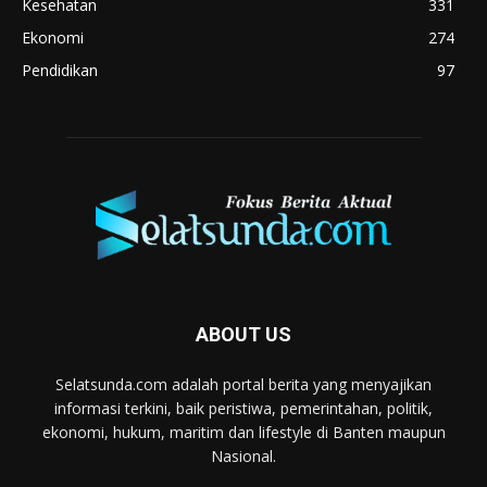
Kesehatan
331
Ekonomi
274
Pendidikan
97
ABOUT US
Selatsunda.com adalah portal berita yang menyajikan
informasi terkini, baik peristiwa, pemerintahan, politik,
ekonomi, hukum, maritim dan lifestyle di Banten maupun
Nasional.