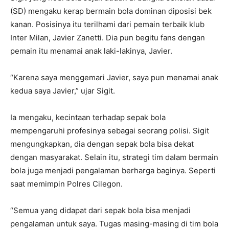
(SD) mengaku kerap bermain bola dominan diposisi bek
kanan. Posisinya itu terilhami dari pemain terbaik klub
Inter Milan, Javier Zanetti. Dia pun begitu fans dengan
pemain itu menamai anak laki-lakinya, Javier.
“Karena saya menggemari Javier, saya pun menamai anak
kedua saya Javier,” ujar Sigit.
Ia mengaku, kecintaan terhadap sepak bola
mempengaruhi profesinya sebagai seorang polisi. Sigit
mengungkapkan, dia dengan sepak bola bisa dekat
dengan masyarakat. Selain itu, strategi tim dalam bermain
bola juga menjadi pengalaman berharga baginya. Seperti
saat memimpin Polres Cilegon.
“Semua yang didapat dari sepak bola bisa menjadi
pengalaman untuk saya. Tugas masing-masing di tim bola