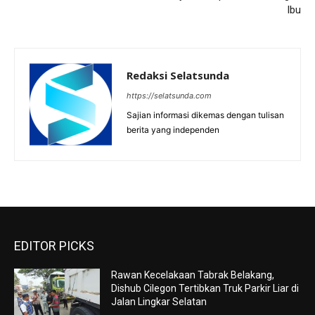
Ibu
Redaksi Selatsunda
https://selatsunda.com
Sajian informasi dikemas dengan tulisan
berita yang independen
EDITOR PICKS
Rawan Kecelakaan Tabrak Belakang,
Dishub Cilegon Tertibkan Truk Parkir Liar di
Jalan Lingkar Selatan