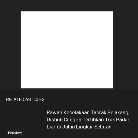
RELATED ARTICLES
Rawan Kecelakaan Tabrak Belakang,
Dishub Cilegon Tertibkan Truk Parkir
Liar di Jalan Lingkar Selatan
Peristiwa