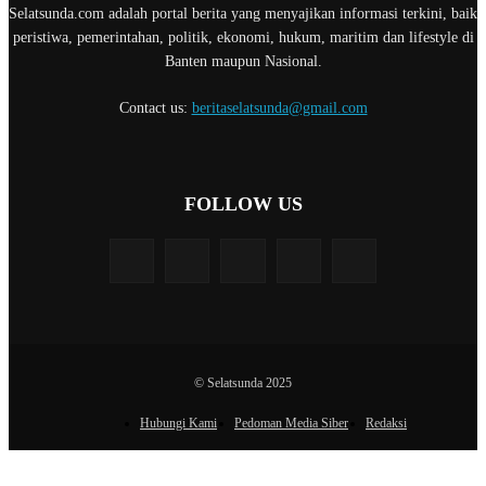
Selatsunda.com adalah portal berita yang menyajikan informasi terkini, baik
peristiwa, pemerintahan, politik, ekonomi, hukum, maritim dan lifestyle di
Banten maupun Nasional.
Contact us:
beritaselatsunda@gmail.com
FOLLOW US
© Selatsunda 2025
Hubungi Kami
Pedoman Media Siber
Redaksi