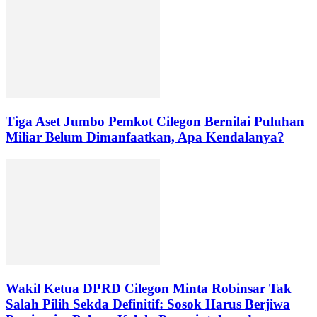
Tiga Aset Jumbo Pemkot Cilegon Bernilai Puluhan
Miliar Belum Dimanfaatkan, Apa Kendalanya?
Wakil Ketua DPRD Cilegon Minta Robinsar Tak
Salah Pilih Sekda Definitif: Sosok Harus Berjiwa