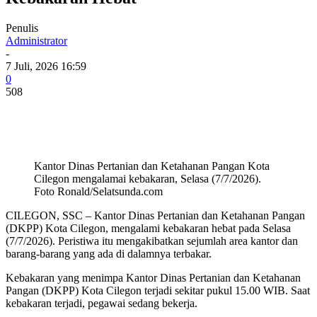
Penulis
Administrator
-
7 Juli, 2026 16:59
0
508
Kantor Dinas Pertanian dan Ketahanan Pangan Kota
Cilegon mengalamai kebakaran, Selasa (7/7/2026).
Foto Ronald/Selatsunda.com
CILEGON, SSC – Kantor Dinas Pertanian dan Ketahanan Pangan
(DKPP) Kota Cilegon, mengalami kebakaran hebat pada Selasa
(7/7/2026). Peristiwa itu mengakibatkan sejumlah area kantor dan
barang-barang yang ada di dalamnya terbakar.
Kebakaran yang menimpa Kantor Dinas Pertanian dan Ketahanan
Pangan (DKPP) Kota Cilegon terjadi sekitar pukul 15.00 WIB. Saat
kebakaran terjadi, pegawai sedang bekerja.