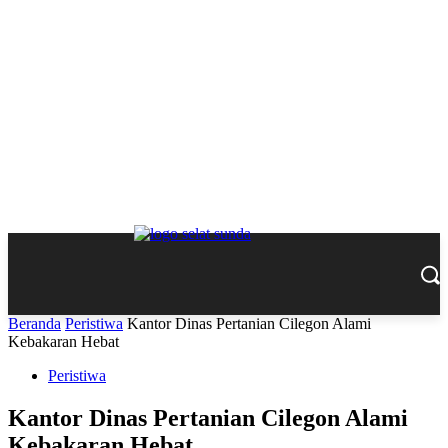
Beranda
Peristiwa
Kantor Dinas Pertanian Cilegon Alami
Kebakaran Hebat
Peristiwa
Kantor Dinas Pertanian Cilegon Alami
Kebakaran Hebat