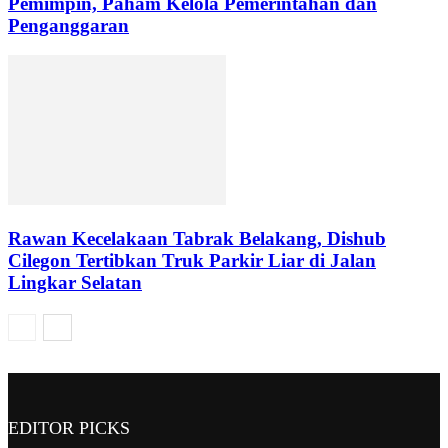
Pemimpin, Paham Kelola Pemerintahan dan
Penganggaran
Rawan Kecelakaan Tabrak Belakang, Dishub
Cilegon Tertibkan Truk Parkir Liar di Jalan
Lingkar Selatan
EDITOR PICKS