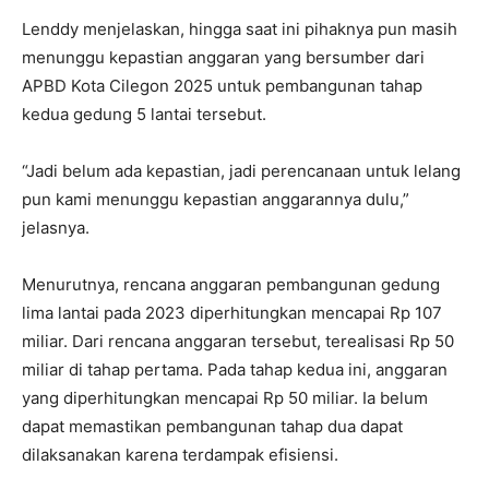
Lenddy menjelaskan, hingga saat ini pihaknya pun masih
menunggu kepastian anggaran yang bersumber dari
APBD Kota Cilegon 2025 untuk pembangunan tahap
kedua gedung 5 lantai tersebut.
“Jadi belum ada kepastian, jadi perencanaan untuk lelang
pun kami menunggu kepastian anggarannya dulu,”
jelasnya.
Menurutnya, rencana anggaran pembangunan gedung
lima lantai pada 2023 diperhitungkan mencapai Rp 107
miliar. Dari rencana anggaran tersebut, terealisasi Rp 50
miliar di tahap pertama. Pada tahap kedua ini, anggaran
yang diperhitungkan mencapai Rp 50 miliar. Ia belum
dapat memastikan pembangunan tahap dua dapat
dilaksanakan karena terdampak efisiensi.