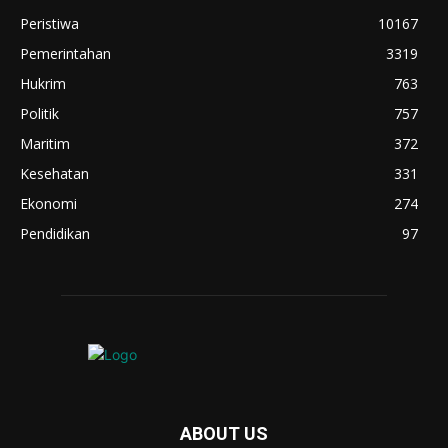
Peristiwa
10167
Pemerintahan
3319
Hukrim
763
Politik
757
Maritim
372
Kesehatan
331
Ekonomi
274
Pendidikan
97
ABOUT US