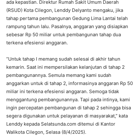
ada kepastian. Direktur Rumah Sakit Umum Daerah
(RSUD) Kota Cilegon, Lenddy Delyanto mengaku, jika
tahap pertama pembangunan Gedung Lima Lantai telah
rampung tahun lalu. Pasalnya, anggaran yang disiapkan
sebesar Rp 50 miliar untuk pembangunan tahap dua
terkena efesiensi anggaran.
“Untuk tahap I memang sudah selesai di akhir tahun
kemarin. Saat ini mempersilakan kelanjutan di tahap 2
pembangunannya. Semula memang kami sudah
anggarkan untuk di tahap 2, informasinya anggaran Rp 50
miliar ini terkena efesiensi anggaran. Semoga tidak
menggantung pembangunannya. Tapi pada intinya, kami
ingin percepatan pembangunan di tahap 2 sehingga bisa
segera digunakan untuk pelayanan di masyarakat,” kata
Lenddy kepada Selatsunda.com ditemui di Kantor
Walikota Cilegon, Selasa (8/4/2025).