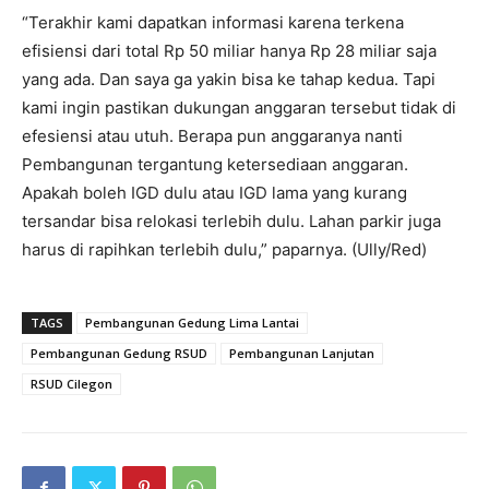
“Terakhir kami dapatkan informasi karena terkena
efisiensi dari total Rp 50 miliar hanya Rp 28 miliar saja
yang ada. Dan saya ga yakin bisa ke tahap kedua. Tapi
kami ingin pastikan dukungan anggaran tersebut tidak di
efesiensi atau utuh. Berapa pun anggaranya nanti
Pembangunan tergantung ketersediaan anggaran.
Apakah boleh IGD dulu atau IGD lama yang kurang
tersandar bisa relokasi terlebih dulu. Lahan parkir juga
harus di rapihkan terlebih dulu,” paparnya. (Ully/Red)
TAGS
Pembangunan Gedung Lima Lantai
Pembangunan Gedung RSUD
Pembangunan Lanjutan
RSUD Cilegon