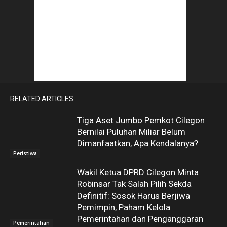
RELATED ARTICLES
Tiga Aset Jumbo Pemkot Cilegon
Bernilai Puluhan Miliar Belum
Dimanfaatkan, Apa Kendalanya?
Peristiwa
Wakil Ketua DPRD Cilegon Minta
Robinsar Tak Salah Pilih Sekda
Definitif: Sosok Harus Berjiwa
Pemimpin, Paham Kelola
Pemerintahan dan Penganggaran
Pemerintahan