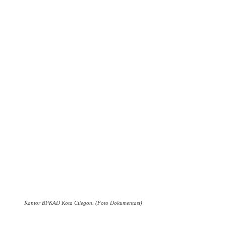
Kantor BPKAD Kota Cilegon. (Foto Dokumentasi)