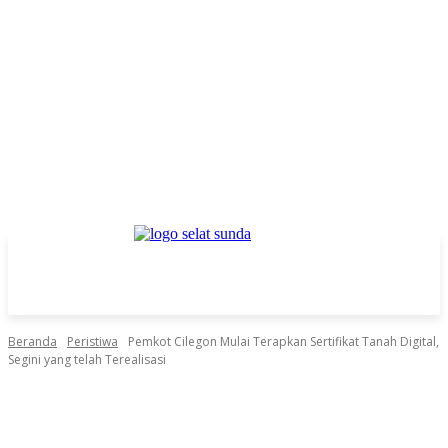
Beranda
Peristiwa
Pemkot Cilegon Mulai Terapkan Sertifikat Tanah Digital,
Segini yang telah Terealisasi