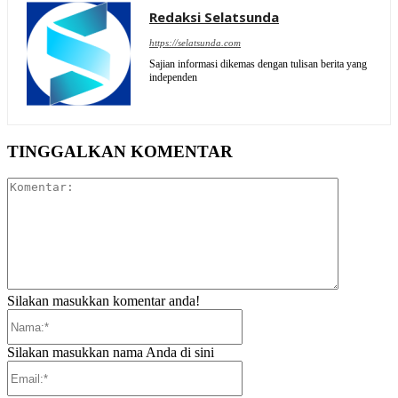
Redaksi Selatsunda
https://selatsunda.com
Sajian informasi dikemas dengan tulisan berita yang
independen
TINGGALKAN KOMENTAR
Komentar:
Silakan masukkan komentar anda!
Nama:*
Silakan masukkan nama Anda di sini
Email:*