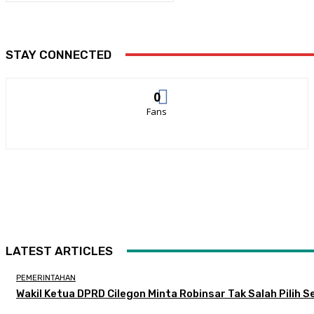
STAY CONNECTED
0
Fans
LATEST ARTICLES
PEMERINTAHAN
Wakil Ketua DPRD Cilegon Minta Robinsar Tak Salah Pilih