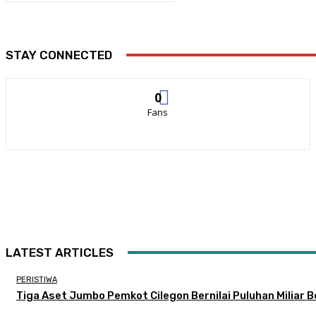
STAY CONNECTED
0
Fans
LATEST ARTICLES
PERISTIWA
Tiga Aset Jumbo Pemkot Cilegon Bernilai Puluhan Miliar