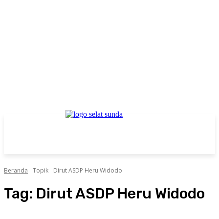
Beranda
Topik
Dirut ASDP Heru Widodo
Tag:
Dirut ASDP Heru Widodo