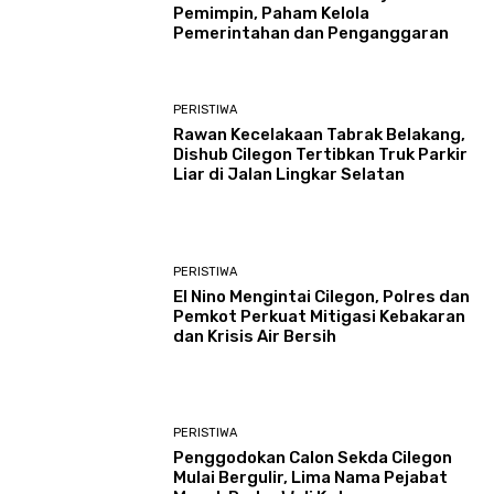
Pemimpin, Paham Kelola
Pemerintahan dan Penganggaran
PERISTIWA
Rawan Kecelakaan Tabrak Belakang,
Dishub Cilegon Tertibkan Truk Parkir
Liar di Jalan Lingkar Selatan
PERISTIWA
El Nino Mengintai Cilegon, Polres dan
Pemkot Perkuat Mitigasi Kebakaran
dan Krisis Air Bersih
PERISTIWA
Penggodokan Calon Sekda Cilegon
Mulai Bergulir, Lima Nama Pejabat