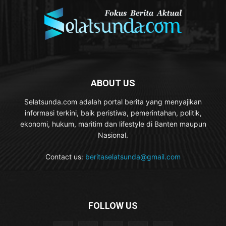
ABOUT US
Selatsunda.com adalah portal berita yang menyajikan
informasi terkini, baik peristiwa, pemerintahan, politik,
ekonomi, hukum, maritim dan lifestyle di Banten maupun
Nasional.
Contact us:
beritaselatsunda@gmail.com
FOLLOW US