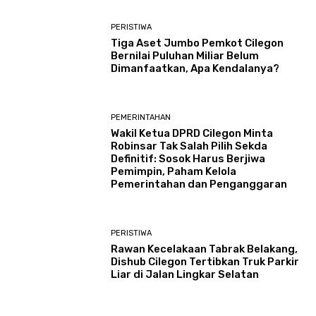
PERISTIWA
Tiga Aset Jumbo Pemkot Cilegon
Bernilai Puluhan Miliar Belum
Dimanfaatkan, Apa Kendalanya?
PEMERINTAHAN
Wakil Ketua DPRD Cilegon Minta
Robinsar Tak Salah Pilih Sekda
Definitif: Sosok Harus Berjiwa
Pemimpin, Paham Kelola
Pemerintahan dan Penganggaran
PERISTIWA
Rawan Kecelakaan Tabrak Belakang,
Dishub Cilegon Tertibkan Truk Parkir
Liar di Jalan Lingkar Selatan