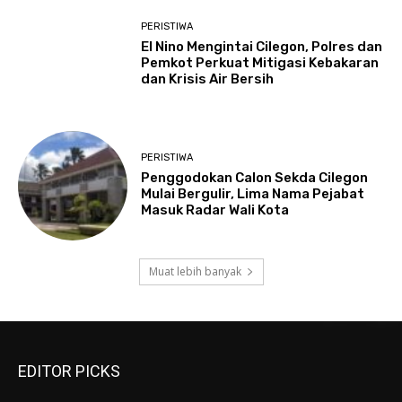
PERISTIWA
El Nino Mengintai Cilegon, Polres dan
Pemkot Perkuat Mitigasi Kebakaran
dan Krisis Air Bersih
PERISTIWA
Penggodokan Calon Sekda Cilegon
Mulai Bergulir, Lima Nama Pejabat
Masuk Radar Wali Kota
Muat lebih banyak
EDITOR PICKS