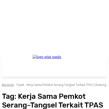
Beranda
Topik
Kerja Sama Pemkot Serang-Tangsel Terkait TPAS Cilowong
Tag:
Kerja Sama Pemkot
Serang-Tangsel Terkait TPAS