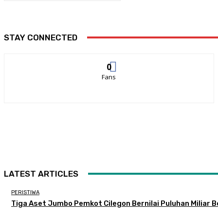
STAY CONNECTED
0
Fans
LATEST ARTICLES
PERISTIWA
Tiga Aset Jumbo Pemkot Cilegon Bernilai Puluhan Miliar