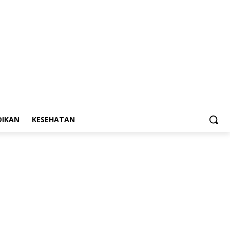
DIKAN
KESEHATAN